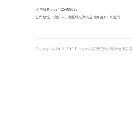
客户服务：024-25488688
公司地址：沈阳市于洪区城东湖街道洱海路100米院内
Copyright © 2012-2019 Tuncy.cn 沈阳天玺装饰设计有限