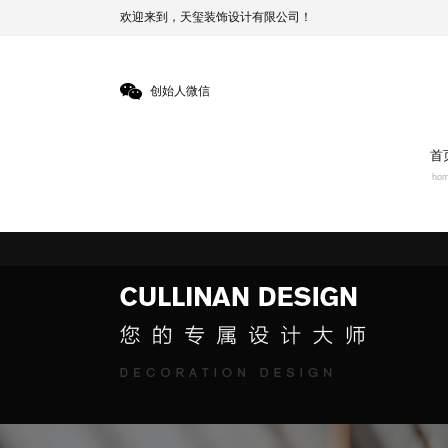
欢迎来到，天玺装饰设计有限公司！
创始人微信
首
ho