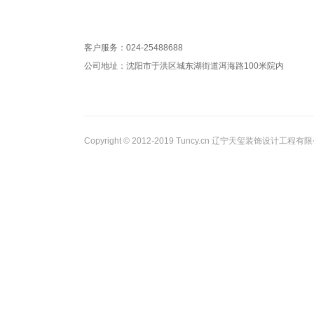
客户服务：024-25488688
公司地址：沈阳市于洪区城东湖街道洱海路100米院内
Copyright © 2012-2019 Tuncy.cn 辽宁天玺装饰设计工