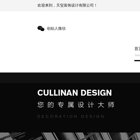
欢迎来到，天玺装饰设计有限公司！
创始人微信
首
ho