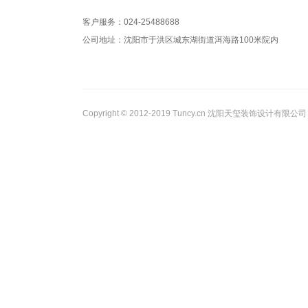
客户服务：024-25488688
公司地址：沈阳市于洪区城东湖街道洱海路100米院内
Copyright © 2012-2019 Tuncy.cn 沈阳天玺装饰设计有限